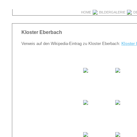
HOME
BILDERGALERIE
D
Kloster Eberbach
Verweis auf den Wikipedia-Eintrag zu Kloster Eberbach:
Kloster