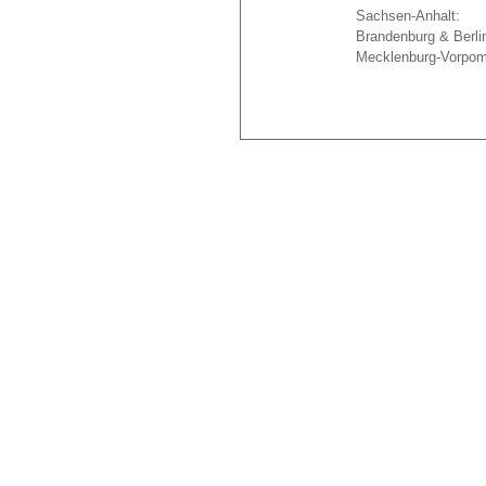
Sachsen-Anhalt:
Brandenburg & Berli
Mecklenburg-Vorpo